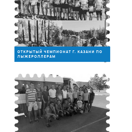
02.09
ОТКРЫТЫЙ ЧЕМПИОНАТ Г. КАЗАНИ ПО
ЛЫЖЕРОЛЛЕРАМ
2016