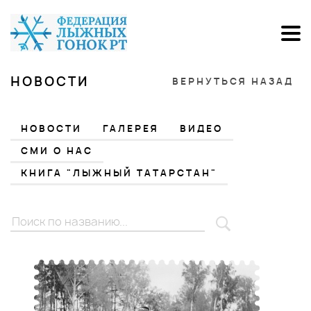
НОВОСТИ
ВЕРНУТЬСЯ НАЗАД
НОВОСТИ
ГАЛЕРЕЯ
ВИДЕО
СМИ О НАС
КНИГА "ЛЫЖНЫЙ ТАТАРСТАН"