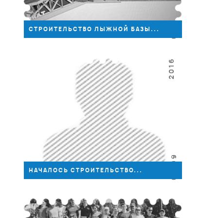
04.09
CТРОИТЕЛЬСТВО ЛЫЖНОЙ БАЗЫ...
2016
03.09
НАЧАЛОСЬ СТРОИТЕЛЬСТВО...
2016