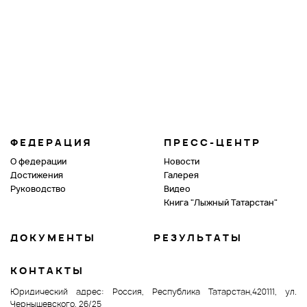
ФЕДЕРАЦИЯ
ПРЕСС-ЦЕНТР
О федерации
Новости
Достижения
Галерея
Руководство
Видео
Книга "Лыжный Татарстан"
ДОКУМЕНТЫ
РЕЗУЛЬТАТЫ
КОНТАКТЫ
Юридический адрес: Россия, Республика Татарстан,420111, ул.
Чернышевского, 26/25