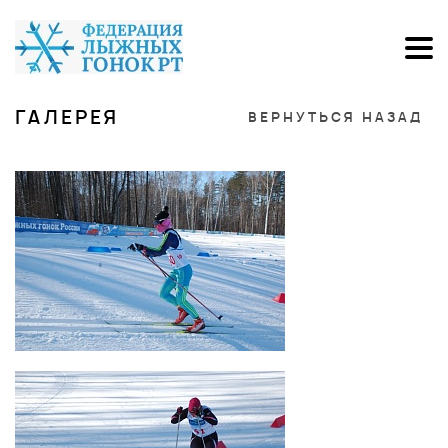
ГАЛЕРЕЯ
ВЕРНУТЬСЯ НАЗАД