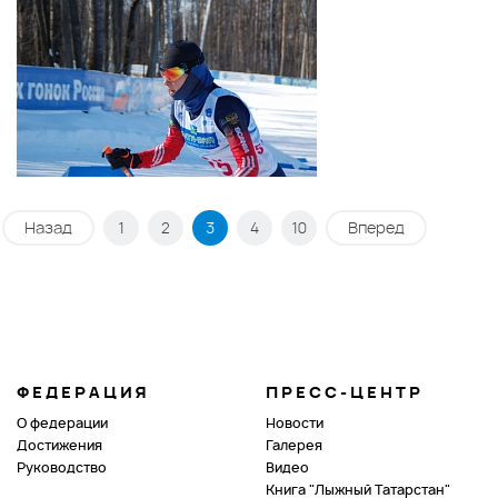
Назад
1
2
3
4
10
Вперед
ФЕДЕРАЦИЯ
ПРЕСС-ЦЕНТР
О федерации
Новости
Достижения
Галерея
Руководство
Видео
Книга "Лыжный Татарстан"