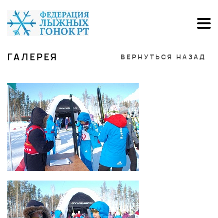
ГАЛЕРЕЯ
ВЕРНУТЬСЯ НАЗАД