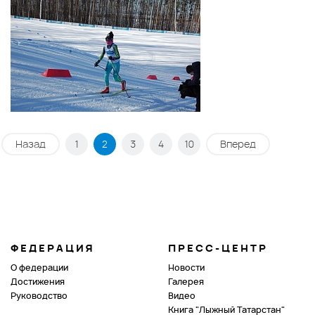
Назад
1
2
3
4
10
Вперед
ФЕДЕРАЦИЯ
ПРЕСС-ЦЕНТР
О федерации
Новости
Достижения
Галерея
Руководство
Видео
Книга "Лыжный Татарстан"