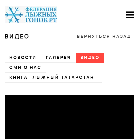
ВИДЕО
ВЕРНУТЬСЯ НАЗАД
НОВОСТИ
ГАЛЕРЕЯ
ВИДЕО
СМИ О НАС
КНИГА "ЛЫЖНЫЙ ТАТАРСТАН"