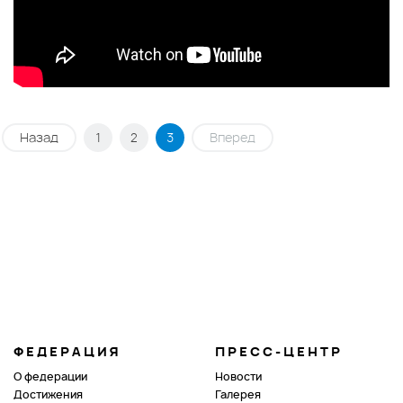
Назад
1
2
3
Вперед
ФЕДЕРАЦИЯ
ПРЕСС-ЦЕНТР
О федерации
Новости
Достижения
Галерея