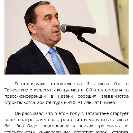
Генподрядчика строительства 11 лыжных баз в
Татарстане определят к концу марта. Об этом сегодня на
пресс-конференции в Казани сообщил замминистра
строительства, архитектуры и ЖКХ РТ Ильшат Гимаев.
Он рассказал, что в этом году в Татарстане стартует
новая подпрограмма по строительству модульных лыжных
баз. Она будет реализована в рамках программы по
строительству универсальных спортплощадок, которая