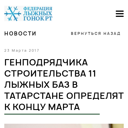
НОВОСТИ
ВЕРНУТЬСЯ НАЗАД
23 Марта 2017
ГЕНПОДРЯДЧИКА
СТРОИТЕЛЬСТВА 11
ЛЫЖНЫХ БАЗ В
ТАТАРСТАНЕ ОПРЕДЕЛЯТ
К КОНЦУ МАРТА