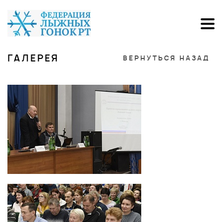
ГАЛЕРЕЯ
ВЕРНУТЬСЯ НАЗАД