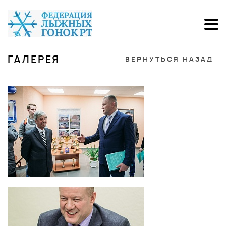
ГАЛЕРЕЯ
ВЕРНУТЬСЯ НАЗАД