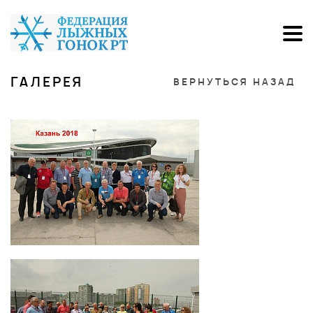
ГАЛЕРЕЯ
ВЕРНУТЬСЯ НАЗАД