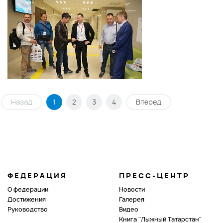
Назад
1
2
3
4
Вперед
ФЕДЕРАЦИЯ
ПРЕСС-ЦЕНТР
О федерации
Новости
Достижения
Галерея
Руководство
Видео
Книга "Лыжный Татарстан"