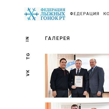
ФЕДЕРАЦИЯ
К
ГАЛЕРЕЯ
IN
TG
VK