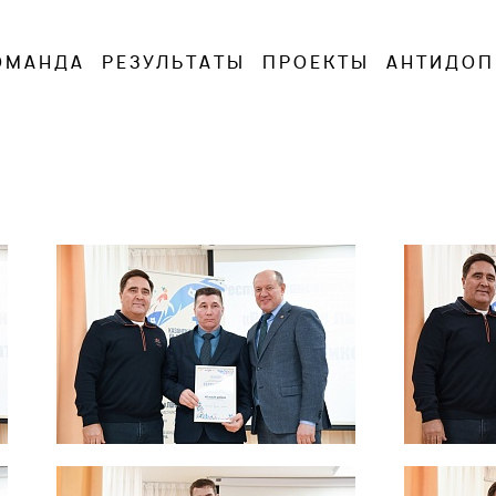
ОМАНДА
РЕЗУЛЬТАТЫ
ПРОЕКТЫ
АНТИДОП