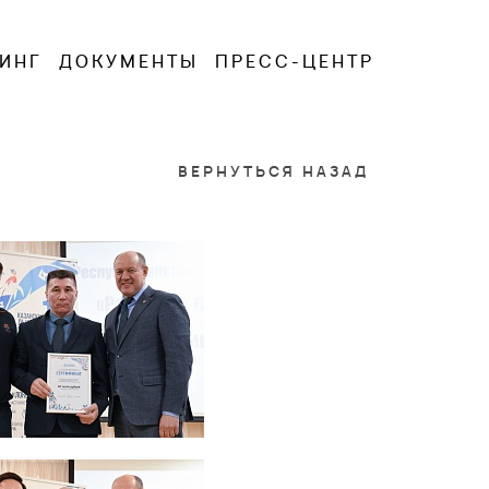
ИНГ
ДОКУМЕНТЫ
ПРЕСС-ЦЕНТР
ВЕРНУТЬСЯ НАЗАД