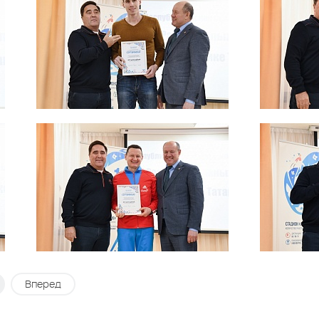
Вперед