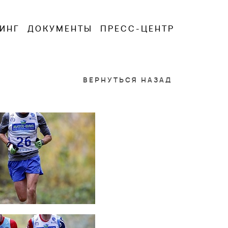
ИНГ
ДОКУМЕНТЫ
ПРЕСС-ЦЕНТР
ВЕРНУТЬСЯ НАЗАД