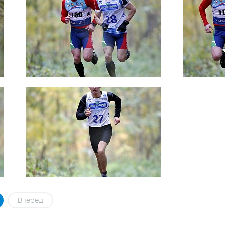
Вперед