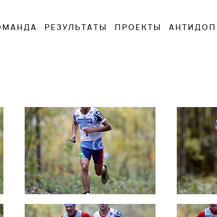
ОМАНДА
РЕЗУЛЬТАТЫ
ПРОЕКТЫ
АНТИДОП