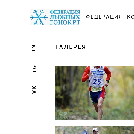
ФЕДЕРАЦИЯ
К
ГАЛЕРЕЯ
IN
TG
VK