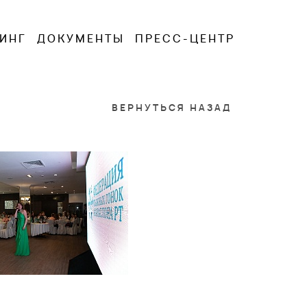
ИНГ
ДОКУМЕНТЫ
ПРЕСС-ЦЕНТР
ВЕРНУТЬСЯ НАЗАД