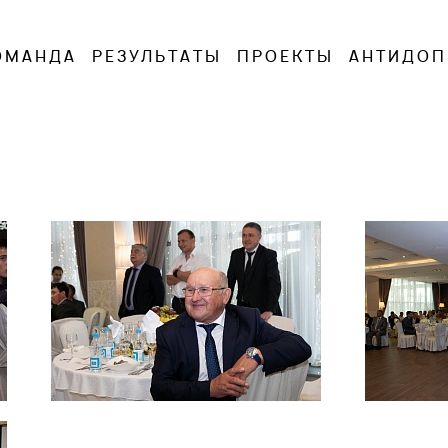
ОМАНДА
РЕЗУЛЬТАТЫ
ПРОЕКТЫ
АНТИДОП