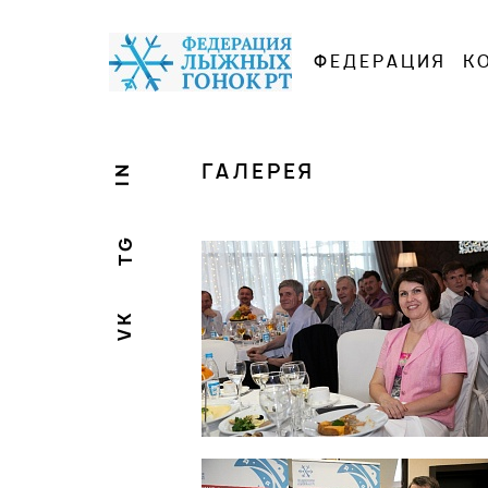
ФЕДЕРАЦИЯ
К
ГАЛЕРЕЯ
IN
TG
VK