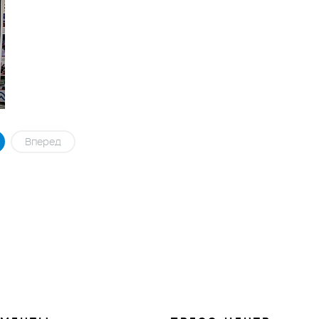
Вперед