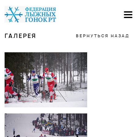
ГАЛЕРЕЯ
ВЕРНУТЬСЯ НАЗАД