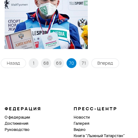
Назад
1
68
69
70
71
Вперед
ФЕДЕРАЦИЯ
ПРЕСС-ЦЕНТР
О федерации
Новости
Достижения
Галерея
Руководство
Видео
Книга "Лыжный Татарстан"