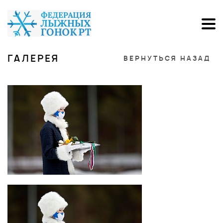
ГАЛЕРЕЯ
ВЕРНУТЬСЯ НАЗАД