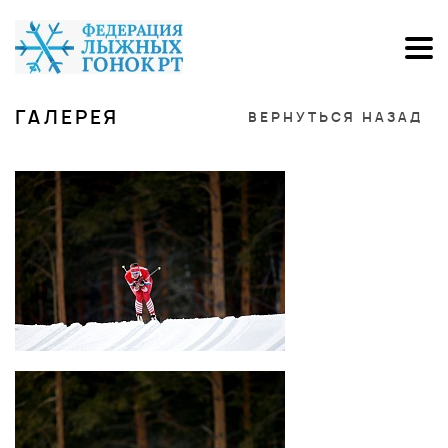
ГАЛЕРЕЯ
ВЕРНУТЬСЯ НАЗАД