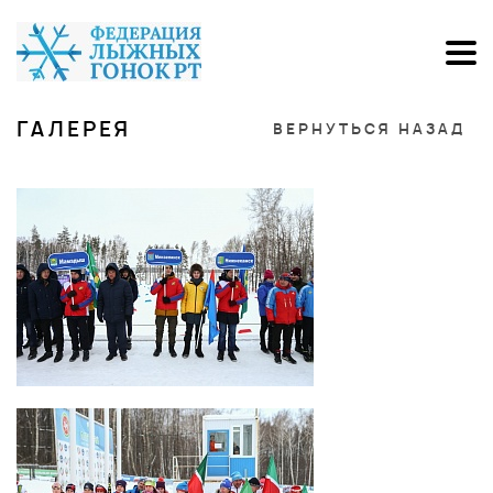
ГАЛЕРЕЯ
ВЕРНУТЬСЯ НАЗАД