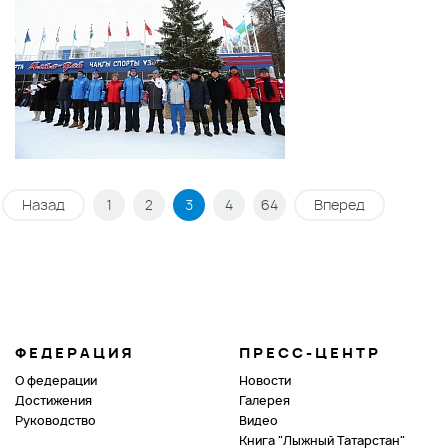
Назад
1
2
3
4
64
Вперед
ФЕДЕРАЦИЯ
ПРЕСС-ЦЕНТР
О федерации
Новости
Достижения
Галерея
Руководство
Видео
Книга "Лыжный Татарстан"