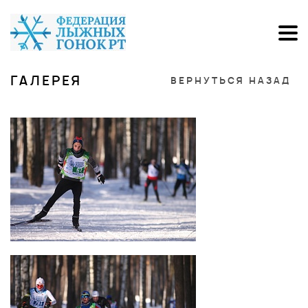
ГАЛЕРЕЯ
ВЕРНУТЬСЯ НАЗАД