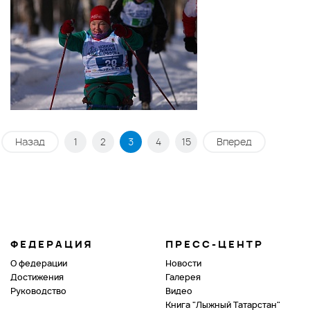
Назад
1
2
3
4
15
Вперед
ФЕДЕРАЦИЯ
ПРЕСС-ЦЕНТР
О федерации
Новости
Достижения
Галерея
Руководство
Видео
Книга "Лыжный Татарстан"