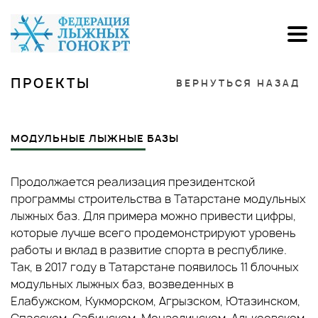
ПРОЕКТЫ
ВЕРНУТЬСЯ НАЗАД
МОДУЛЬНЫЕ ЛЫЖНЫЕ БАЗЫ
Продолжается реализация президентской
программы строительства в Татарстане модульных
лыжных баз. Для примера можно привести цифры,
которые лучше всего продемонстрируют уровень
работы и вклад в развитие спорта в республике.
Так, в 2017 году в Татарстане появилось 11 блочных
модульных лыжных баз, возведенных в
Елабужском, Кукморском, Агрызском, Ютазинском,