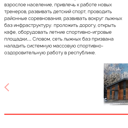
взрослое население, привлечь к работе новых
тренеров, развивать детский спорт, проводить
районные соревнования, развивать вокруг лыжных
баз инфраструктуру: проложить дорогу, открыть
кафе, оборудовать летние спортивно-игровые
площадки… Словом, сеть лыжных баз призвана
наладить системную массовую спортивно-
оздоровительную работу в республике.