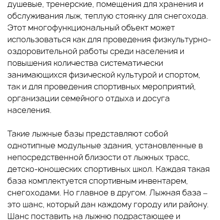
душевые, тренерские, помещения для хранения и
обслуживания лыж, теплую стоянку для снегохода.
Этот многофункциональный объект может
использоваться как для проведения физкультурно-
оздоровительной работы среди населения и
повышения количества систематически
занимающихся физической культурой и спортом,
так и для проведения спортивных мероприятий,
организации семейного отдыха и досуга
населения.
Такие лыжные базы представляют собой
однотипные модульные здания, установленные в
непосредственной близости от лыжных трасс,
детско-юношеских спортивных школ. Каждая такая
база комплектуется спортивным инвентарем,
снегоходами. Но главное в другом. Лыжная база –
это шанс, который дан каждому городу или району.
Шанс поставить на лыжню подрастающее и